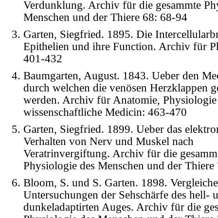
Verdunklung. Archiv für die gesammte Phy
Menschen und der Thiere 68: 68-94
Garten, Siegfried. 1895. Die Intercellular
Epithelien und ihre Function. Archiv für P
401-432
Baumgarten, August. 1843. Ueber den Me
durch welchen die venösen Herzklappen g
werden. Archiv für Anatomie, Physiologie
wissenschaftliche Medicin: 463-470
Garten, Siegfried. 1899. Ueber das elektr
Verhalten von Nerv und Muskel nach
Veratrinvergiftung. Archiv für die gesamm
Physiologie des Menschen und der Thiere
Bloom, S. und S. Garten. 1898. Vergleich
Untersuchungen der Sehschärfe des hell- 
dunkeladaptirten Auges. Archiv für die g